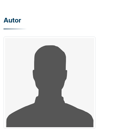
Autor