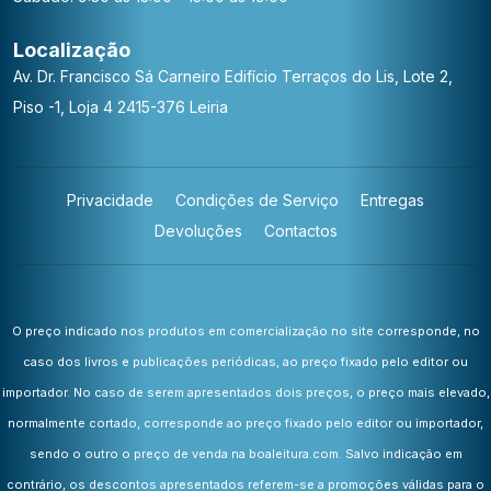
Localização
Av. Dr. Francisco Sá Carneiro
Edifício Terraços do Lis, Lote 2,
Piso -1, Loja 4
2415-376 Leiria
Privacidade
Condições de Serviço
Entregas
Devoluções
Contactos
O preço indicado nos produtos em comercialização no site corresponde, no
caso dos livros e publicações periódicas, ao preço fixado pelo editor ou
importador. No caso de serem apresentados dois preços, o preço mais elevado,
normalmente cortado, corresponde ao preço fixado pelo editor ou importador,
sendo o outro o preço de venda na boaleitura.com. Salvo indicação em
contrário, os descontos apresentados referem-se a promoções válidas para o