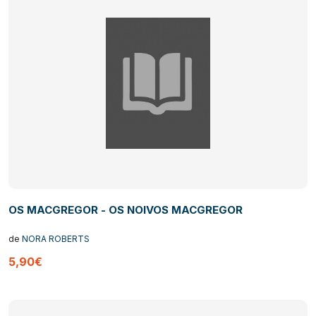
OS MACGREGOR - OS NOIVOS MACGREGOR
de
NORA ROBERTS
5,90€