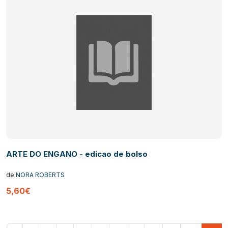
ARTE DO ENGANO - edicao de bolso
de
NORA ROBERTS
5,60€