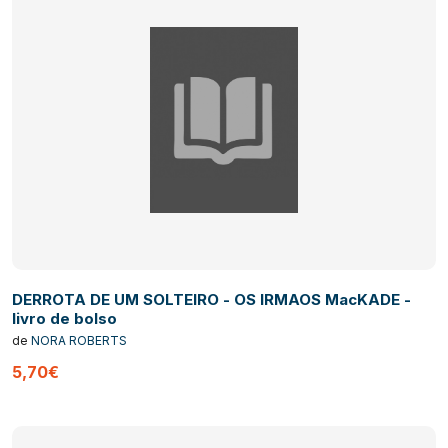
DERROTA DE UM SOLTEIRO - OS IRMAOS MacKADE -
livro de bolso
de
NORA ROBERTS
5,70€