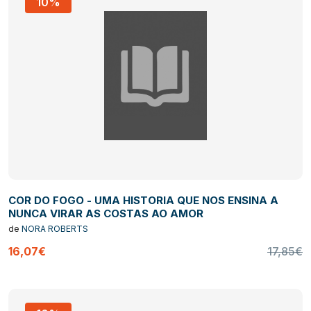
10%
COR DO FOGO - UMA HISTORIA QUE NOS ENSINA A
NUNCA VIRAR AS COSTAS AO AMOR
de
NORA ROBERTS
16,07€
17,85€