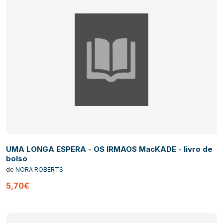
UMA LONGA ESPERA - OS IRMAOS MacKADE - livro de
bolso
de
NORA ROBERTS
5,70€