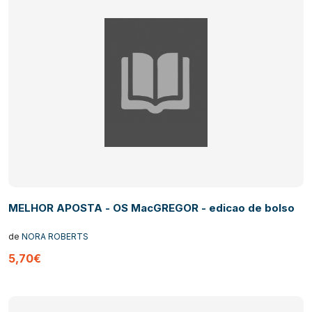
MELHOR APOSTA - OS MacGREGOR - edicao de bolso
de
NORA ROBERTS
5,70€