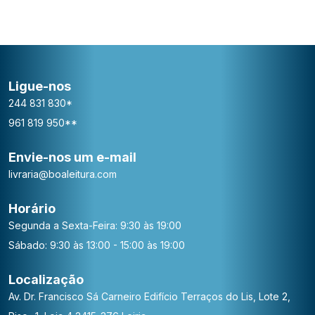
Ligue-nos
244 831 830*
961 819 950**
Envie-nos um e-mail
livraria@boaleitura.com
Horário
Segunda a Sexta-Feira: 9:30 às 19:00
Sábado: 9:30 às 13:00 - 15:00 às 19:00
Localização
Av. Dr. Francisco Sá Carneiro
Edifício Terraços do Lis, Lote 2,