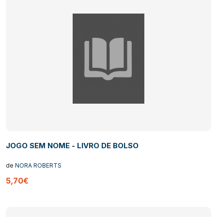
JOGO SEM NOME - LIVRO DE BOLSO
de
NORA ROBERTS
5,70€