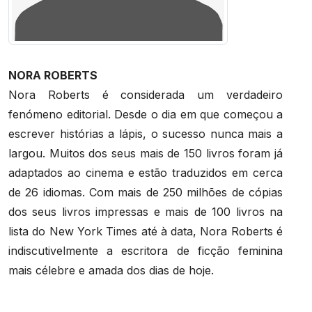
NORA ROBERTS
Nora Roberts é considerada um verdadeiro
fenómeno editorial. Desde o dia em que começou a
escrever histórias a lápis, o sucesso nunca mais a
largou. Muitos dos seus mais de 150 livros foram já
adaptados ao cinema e estão traduzidos em cerca
de 26 idiomas. Com mais de 250 milhões de cópias
dos seus livros impressas e mais de 100 livros na
lista do New York Times até à data, Nora Roberts é
indiscutivelmente a escritora de ficção feminina
mais célebre e amada dos dias de hoje.