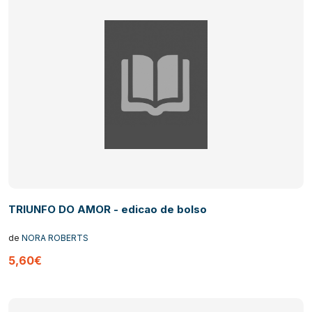
TRIUNFO DO AMOR - edicao de bolso
de
NORA ROBERTS
5,60€