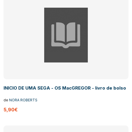
INICIO DE UMA SEGA - OS MacGREGOR - livro de bolso
de
NORA ROBERTS
5,90€