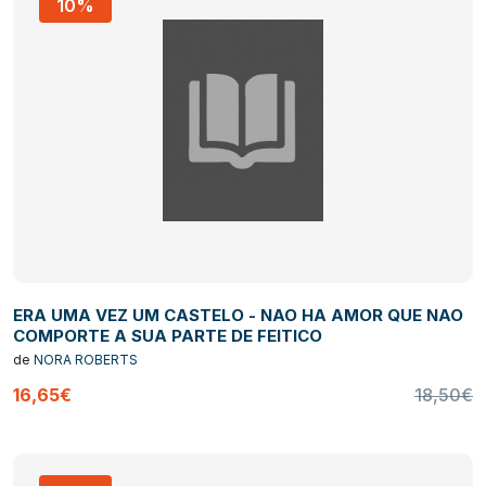
10%
ERA UMA VEZ UM CASTELO - NAO HA AMOR QUE NAO
COMPORTE A SUA PARTE DE FEITICO
de
NORA ROBERTS
16,65€
18,50€