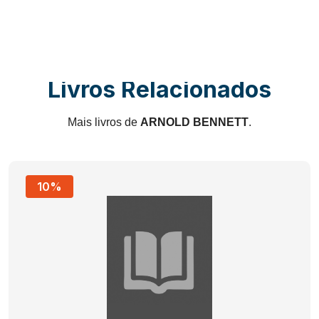
Livros Relacionados
Mais livros de
ARNOLD BENNETT
.
10%