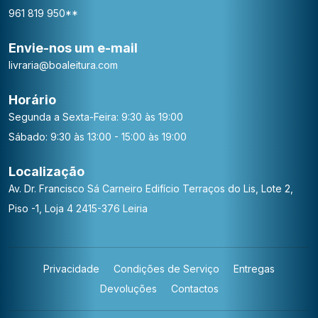
961 819 950**
Envie-nos um e-mail
livraria@boaleitura.com
Horário
Segunda a Sexta-Feira: 9:30 às 19:00
Sábado: 9:30 às 13:00 - 15:00 às 19:00
Localização
Av. Dr. Francisco Sá Carneiro
Edifício Terraços do Lis, Lote 2,
Piso -1, Loja 4
2415-376 Leiria
Privacidade
Condições de Serviço
Entregas
Devoluções
Contactos