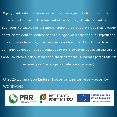
O preço indicado nos produtos em comercialização no site corresponde, no
caso dos livros e publicações periódicas, ao preço fixado pelo editor ou
importador. No caso de serem apresentados dois preços, o preço mais elevado,
normalmente cortado, corresponde ao preço fixado pelo editor ou importador,
sendo o outro o preço de venda na boaleitura.com. Salvo indicação em
contrário, os descontos apresentados referem-se a promoções válidas para o
dia 07-08-2026 e estão limitadas ao stock existente.
(*Chamada para a rede fixa
nacional / **Chamada para a rede móvel nacional)
© 2025 Livraria Boa Leitura. Todos os direitos reservados. by
WORKMIND