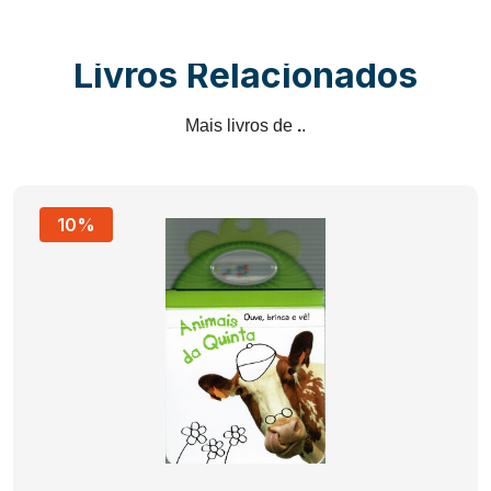
Livros Relacionados
Mais livros de
.
.
10%