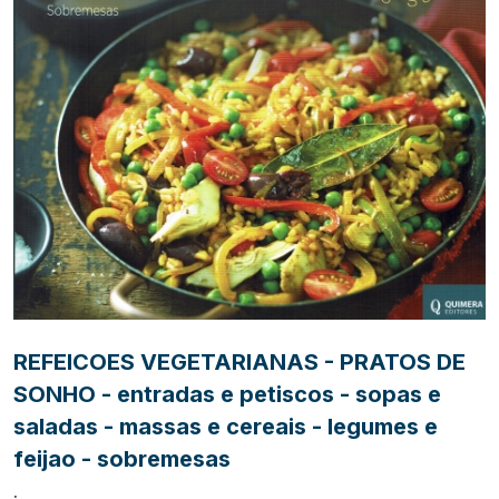
REFEICOES VEGETARIANAS - PRATOS DE
SONHO - entradas e petiscos - sopas e
saladas - massas e cereais - legumes e
feijao - sobremesas
.