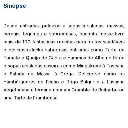
Sinopse
Desde entradas, petiscos e sopas a saladas, massas,
cereais, legumes e sobremesas, encontra neste livro
mais de 100 fantásticas receitas para pratos saudáveis
e deliciosos.Inclui saborosas entradas como Tarte de
Tomate e Queijo de Cabra e Hummus de Alho no forno
e sopas e saladas caseiras como Minestrone à Toscana
e Salada de Massa à Grega. Delicie-se como os
Hambúrgueres de Feijão e Trigo Bulgur e a Lasanha
Vegetariana e termine com um Crumble de Ruibarbo ou