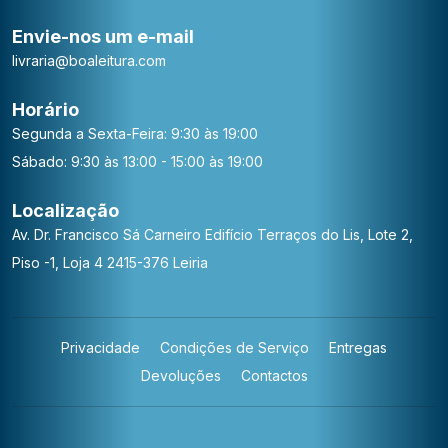
Envie-nos um e-mail
livraria@boaleitura.com
Horário
Segunda a Sexta-Feira: 9:30 às 19:00
Sábado: 9:30 às 13:00 - 15:00 às 19:00
Localização
Av. Dr. Francisco Sá Carneiro
Edifício Terraços do Lis, Lote 2,
Piso -1, Loja 4
2415-376 Leiria
Privacidade
Condições de Serviço
Entregas
Devoluções
Contactos