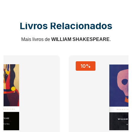
Livros Relacionados
Mais livros de
WILLIAM SHAKESPEARE
.
10%