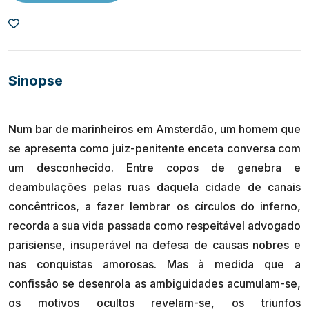
Sinopse
Num bar de marinheiros em Amsterdão, um homem que
se apresenta como juiz-penitente enceta conversa com
um desconhecido. Entre copos de genebra e
deambulações pelas ruas daquela cidade de canais
concêntricos, a fazer lembrar os círculos do inferno,
recorda a sua vida passada como respeitável advogado
parisiense, insuperável na defesa de causas nobres e
nas conquistas amorosas. Mas à medida que a
confissão se desenrola as ambiguidades acumulam-se,
os motivos ocultos revelam-se, os triunfos