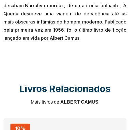
desabam.Narrativa mordaz, de uma ironia brilhante, A
Queda descreve uma viagem de decadência até às
mais obscuras infâmias do homem moderno. Publicado
pela primeira vez em 1956, foi o último livro de ficção
Livros Relacionados
Mais livros de
ALBERT CAMUS
.
10%