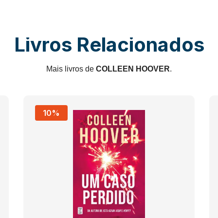
Livros Relacionados
Mais livros de
COLLEEN HOOVER
.
10%