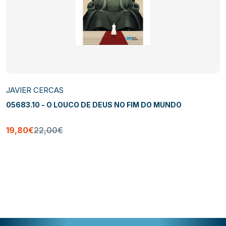
JAVIER CERCAS
05683.10 - O LOUCO DE DEUS NO FIM DO MUNDO
19,80€
22,00€