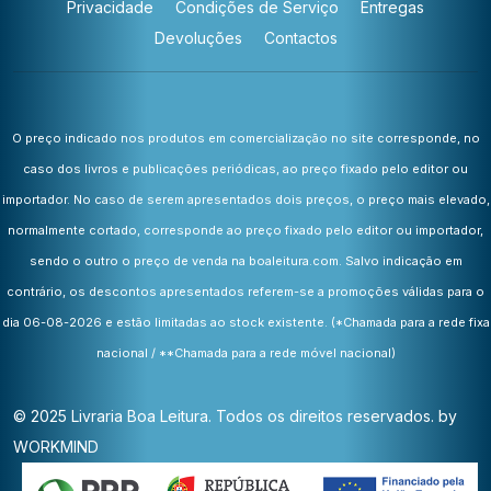
Privacidade
Condições de Serviço
Entregas
Devoluções
Contactos
O preço indicado nos produtos em comercialização no site corresponde, no
caso dos livros e publicações periódicas, ao preço fixado pelo editor ou
importador. No caso de serem apresentados dois preços, o preço mais elevado,
normalmente cortado, corresponde ao preço fixado pelo editor ou importador,
sendo o outro o preço de venda na boaleitura.com. Salvo indicação em
contrário, os descontos apresentados referem-se a promoções válidas para o
dia 06-08-2026 e estão limitadas ao stock existente.
(*Chamada para a rede fixa
nacional / **Chamada para a rede móvel nacional)
© 2025 Livraria Boa Leitura. Todos os direitos reservados. by
WORKMIND