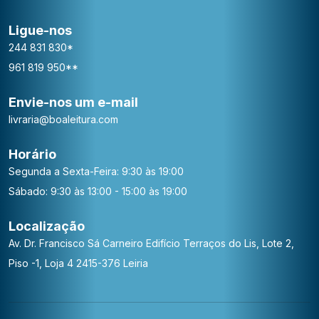
Ligue-nos
244 831 830*
961 819 950**
Envie-nos um e-mail
livraria@boaleitura.com
Horário
Segunda a Sexta-Feira: 9:30 às 19:00
Sábado: 9:30 às 13:00 - 15:00 às 19:00
Localização
Av. Dr. Francisco Sá Carneiro
Edifício Terraços do Lis, Lote 2,
Piso -1, Loja 4
2415-376 Leiria