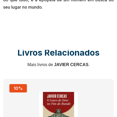
Livros Relacionados
Mais livros de
JAVIER CERCAS
.
10%