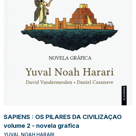
SAPIENS : OS PILARES DA CIVILIZAÇAO
volume 2 - novela grafica
YUVAL NOAH HARARI