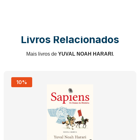
Livros Relacionados
Mais livros de
YUVAL NOAH HARARI
.
10%