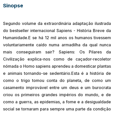
Sinopse
Segundo volume da extraordinária adaptação ilustrada
do bestseller internacional Sapiens - História Breve da
Humanidade.E se há 12 mil anos os humanos tivessem
voluntariamente caído numa armadilha da qual nunca
mais conseguiram sair? Sapiens: Os Pilares da
Civilização explica-nos como de caçador-recoletor
nómada o Homo sapiens aprendeu a domesticar plantas
e animais tornando-se sedentário.Esta é a história de
como o trigo tomou conta do planeta, de como um
casamento improvável entre um deus e um burocrata
criou os primeiros grandes impérios do mundo, e de
como a guerra, as epidemias, a fome e a desigualdade
social se tornaram para sempre uma parte da condição