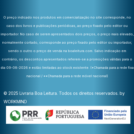
O preço indicado nos produtos em comercialização no site corresponde, no
caso dos livros e publicações periódicas, ao preço fixado pelo editor ou
importador. No caso de serem apresentados dois preços, o preço mais elevado,
normalmente cortado, corresponde ao preço fixado pelo editor ou importador,
sendo o outro o preço de venda na boaleitura.com. Salvo indicação em
contrário, os descontos apresentados referem-se a promoções válidas para o
dia 09-08-2026 e estão limitadas ao stock existente.
(*Chamada para a rede fixa
nacional / **Chamada para a rede móvel nacional)
© 2025 Livraria Boa Leitura. Todos os direitos reservados. by
WORKMIND