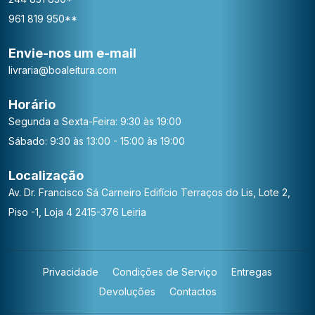
961 819 950**
Envie-nos um e-mail
livraria@boaleitura.com
Horário
Segunda a Sexta-Feira: 9:30 às 19:00
Sábado: 9:30 às 13:00 - 15:00 às 19:00
Localização
Av. Dr. Francisco Sá Carneiro
Edifício Terraços do Lis, Lote 2,
Piso -1, Loja 4
2415-376 Leiria
Privacidade
Condições de Serviço
Entregas
Devoluções
Contactos