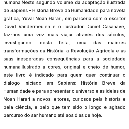
humana.Neste segundo volume da adaptação ilustrada
de Sapiens - História Breve da Humanidade para novela
gráfica, Yuval Noah Harari, em parceria com o escritor
David Vandermeulen e o ilustrador Daniel Casanave,
faz-nos uma vez mais viajar através dos séculos,
investigando, desta feita, uma das maiores
transformações da História: a Revolução Agrícola e as
suas inesperadas consequências para a sociedade
humana.Ilustrado a cores, original e cheio de humor,
este livro é indicado para quem quer continuar o
diálogo iniciado em Sapiens: História Breve da
Humanidade e para apresentar o universo e as ideias de
Noah Harari a novos leitores, curiosos pela história e
pela ciência, e pelo que tem sido o longo e agitado