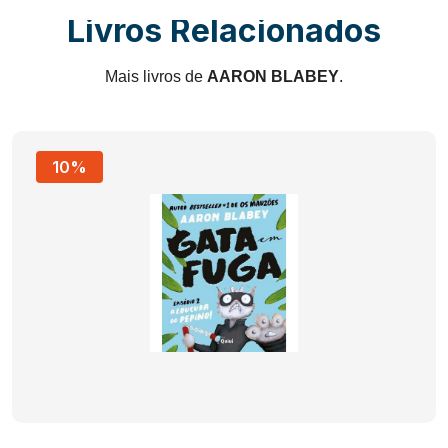
Livros Relacionados
Mais livros de
AARON BLABEY
.
10%