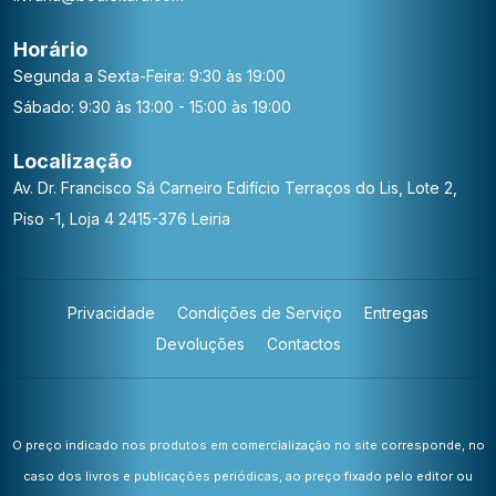
Horário
Segunda a Sexta-Feira: 9:30 às 19:00
Sábado: 9:30 às 13:00 - 15:00 às 19:00
Localização
Av. Dr. Francisco Sá Carneiro
Edifício Terraços do Lis, Lote 2,
Piso -1, Loja 4
2415-376 Leiria
Privacidade
Condições de Serviço
Entregas
Devoluções
Contactos
O preço indicado nos produtos em comercialização no site corresponde, no
caso dos livros e publicações periódicas, ao preço fixado pelo editor ou