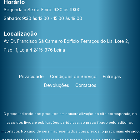
Horário
Segunda a Sexta-Feira: 9:30 às 19:00
Sábado: 9:30 às 13:00 - 15:00 às 19:00
Localização
Av. Dr. Francisco Sá Carneiro
Edifício Terraços do Lis, Lote 2,
Piso -1, Loja 4
2415-376 Leiria
Privacidade
Condições de Serviço
Entregas
Devoluções
Contactos
O preço indicado nos produtos em comercialização no site corresponde, no
caso dos livros e publicações periódicas, ao preço fixado pelo editor ou
importador. No caso de serem apresentados dois preços, o preço mais elevado,