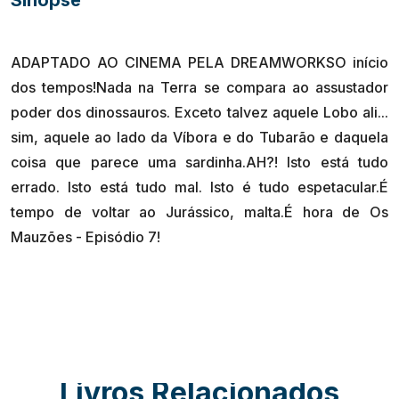
ADAPTADO AO CINEMA PELA DREAMWORKSO início
dos tempos!Nada na Terra se compara ao assustador
poder dos dinossauros. Exceto talvez aquele Lobo ali...
sim, aquele ao lado da Víbora e do Tubarão e daquela
coisa que parece uma sardinha.AH?! Isto está tudo
errado. Isto está tudo mal. Isto é tudo espetacular.É
tempo de voltar ao Jurássico, malta.É hora de Os
Livros Relacionados