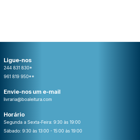
Ligue-nos
244 831 830*
961 819 950**
Envie-nos um e-mail
livraria@boaleitura.com
Horário
Segunda a Sexta-Feira: 9:30 às 19:00
Sábado: 9:30 às 13:00 - 15:00 às 19:00