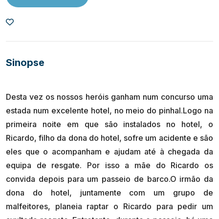
Sinopse
Desta vez os nossos heróis ganham num concurso uma
estada num excelente hotel, no meio do pinhal.Logo na
primeira noite em que são instalados no hotel, o
Ricardo, filho da dona do hotel, sofre um acidente e são
eles que o acompanham e ajudam até à chegada da
equipa de resgate. Por isso a mãe do Ricardo os
convida depois para um passeio de barco.O irmão da
dona do hotel, juntamente com um grupo de
malfeitores, planeia raptar o Ricardo para pedir um