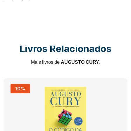
Livros Relacionados
Mais livros de
AUGUSTO CURY
.
10%