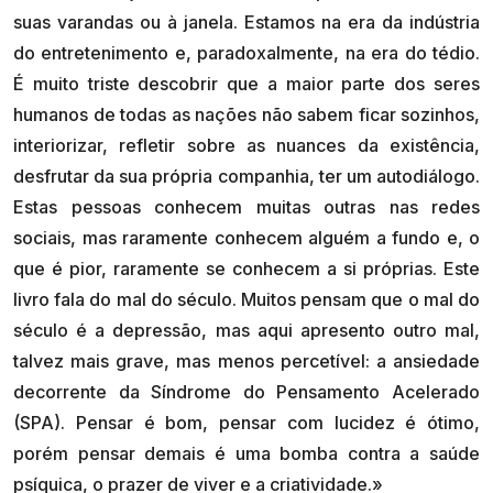
suas varandas ou à janela. Estamos na era da indústria
do entretenimento e, paradoxalmente, na era do tédio.
É muito triste descobrir que a maior parte dos seres
humanos de todas as nações não sabem ficar sozinhos,
interiorizar, refletir sobre as nuances da existência,
desfrutar da sua própria companhia, ter um autodiálogo.
Estas pessoas conhecem muitas outras nas redes
sociais, mas raramente conhecem alguém a fundo e, o
que é pior, raramente se conhecem a si próprias. Este
livro fala do mal do século. Muitos pensam que o mal do
século é a depressão, mas aqui apresento outro mal,
talvez mais grave, mas menos percetível: a ansiedade
decorrente da Síndrome do Pensamento Acelerado
(SPA). Pensar é bom, pensar com lucidez é ótimo,
porém pensar demais é uma bomba contra a saúde