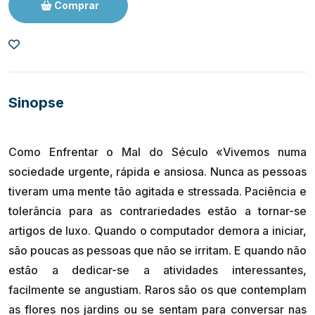
Comprar
Sinopse
Como Enfrentar o Mal do Século «Vivemos numa
sociedade urgente, rápida e ansiosa. Nunca as pessoas
tiveram uma mente tão agitada e stressada. Paciência e
tolerância para as contrariedades estão a tornar-se
artigos de luxo. Quando o computador demora a iniciar,
são poucas as pessoas que não se irritam. E quando não
estão a dedicar-se a atividades interessantes,
facilmente se angustiam. Raros são os que contemplam
as flores nos jardins ou se sentam para conversar nas