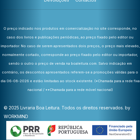
O preço indicado nos produtos em comercialização no site corresponde, no
caso dos livros e publicações periódicas, ao preço fixado pelo editor ou
importador. No caso de serem apresentados dois preços, o preço mais elevado,
normalmente cortado, corresponde ao preço fixado pelo editor ou importador,
sendo o outro o preço de venda na boaleitura.com. Salvo indicação em
contrário, os descontos apresentados referem-se a promoções válidas para o
dia 06-08-2026 e estão limitadas ao stock existente.
(*Chamada para a rede fixa
nacional / **Chamada para a rede móvel nacional)
© 2025 Livraria Boa Leitura. Todos os direitos reservados. by
WORKMIND