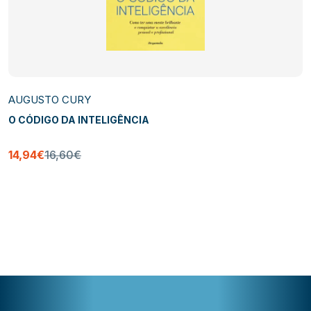
AUGUSTO CURY
O CÓDIGO DA INTELIGÊNCIA
14,94€
16,60€