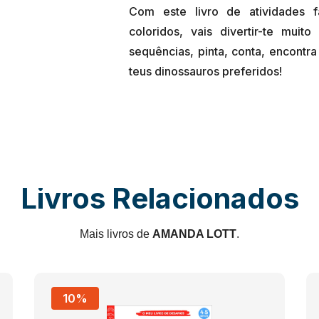
Com este livro de atividades 
coloridos, vais divertir-te mui
sequências, pinta, conta, encontr
Livros Relacionados
Mais livros de
AMANDA LOTT
.
10%