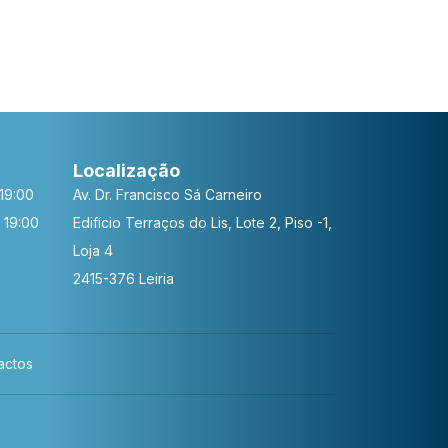
Localização
19:00
Av. Dr. Francisco Sá Carneiro
 19:00
Edifício Terraços do Lis, Lote 2, Piso -1,
Loja 4
2415-376 Leiria
actos