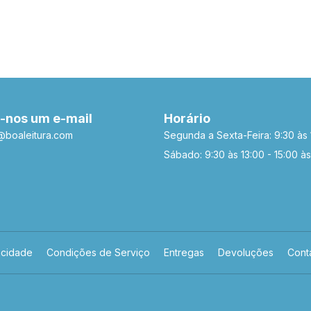
-nos um e-mail
Horário
a@boaleitura.com
Segunda a Sexta-Feira: 9:30 às 
Sábado: 9:30 às 13:00 - 15:00 às
acidade
Condições de Serviço
Entregas
Devoluções
Cont