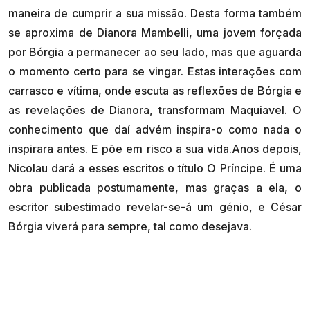
maneira de cumprir a sua missão. Desta forma também
se aproxima de Dianora Mambelli, uma jovem forçada
por Bórgia a permanecer ao seu lado, mas que aguarda
o momento certo para se vingar. Estas interações com
carrasco e vítima, onde escuta as reflexões de Bórgia e
as revelações de Dianora, transformam Maquiavel. O
conhecimento que daí advém inspira-o como nada o
inspirara antes. E põe em risco a sua vida.Anos depois,
Nicolau dará a esses escritos o título O Príncipe. É uma
obra publicada postumamente, mas graças a ela, o
escritor subestimado revelar-se-á um génio, e César