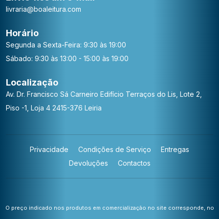
livraria@boaleitura.com
Horário
Segunda a Sexta-Feira: 9:30 às 19:00
Sábado: 9:30 às 13:00 - 15:00 às 19:00
Localização
Av. Dr. Francisco Sá Carneiro
Edifício Terraços do Lis, Lote 2,
Piso -1, Loja 4
2415-376 Leiria
Privacidade
Condições de Serviço
Entregas
Devoluções
Contactos
O preço indicado nos produtos em comercialização no site corresponde, no