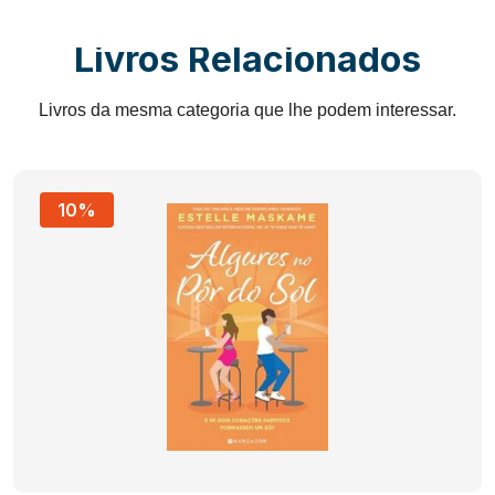
Livros Relacionados
Livros da mesma categoria que lhe podem interessar.
10%