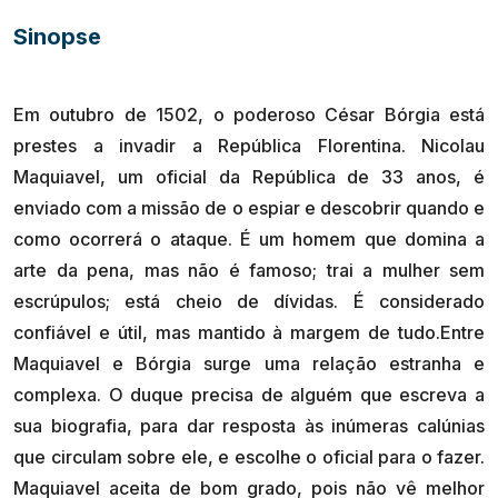
Sinopse
Em outubro de 1502, o poderoso César Bórgia está
prestes a invadir a República Florentina. Nicolau
Maquiavel, um oficial da República de 33 anos, é
enviado com a missão de o espiar e descobrir quando e
como ocorrerá o ataque. É um homem que domina a
arte da pena, mas não é famoso; trai a mulher sem
escrúpulos; está cheio de dívidas. É considerado
confiável e útil, mas mantido à margem de tudo.Entre
Maquiavel e Bórgia surge uma relação estranha e
complexa. O duque precisa de alguém que escreva a
sua biografia, para dar resposta às inúmeras calúnias
que circulam sobre ele, e escolhe o oficial para o fazer.
Maquiavel aceita de bom grado, pois não vê melhor