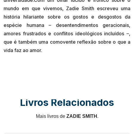
mundo em que vivemos, Zadie Smith escreveu uma
história hilariante sobre os gostos e desgostos da
espécie humana – desentendimentos geracionais,
amores frustrados e conflitos ideológicos incluídos –,
que é também uma comovente reflexão sobre o que a
Livros Relacionados
Mais livros de
ZADIE SMITH
.