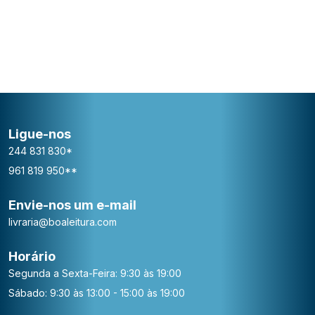
Ligue-nos
244 831 830*
961 819 950**
Envie-nos um e-mail
livraria@boaleitura.com
Horário
Segunda a Sexta-Feira: 9:30 às 19:00
Sábado: 9:30 às 13:00 - 15:00 às 19:00