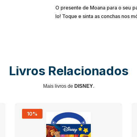
O presente de Moana para o seu p
Livros Relacionados
Mais livros de
DISNEY
.
10%