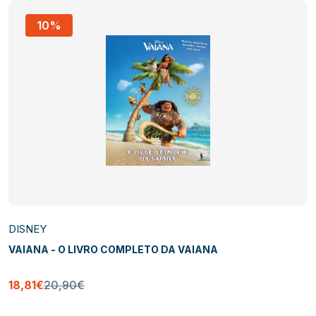
10%
DISNEY
VAIANA - O LIVRO COMPLETO DA VAIANA
18,81€
20,90€