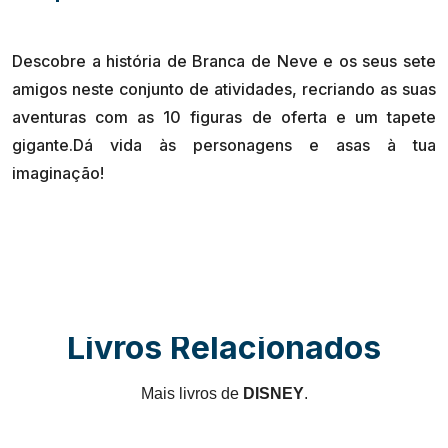
Descobre a história de Branca de Neve e os seus sete
amigos neste conjunto de atividades, recriando as suas
aventuras com as 10 figuras de oferta e um tapete
gigante.Dá vida às personagens e asas à tua
Livros Relacionados
Mais livros de
DISNEY
.