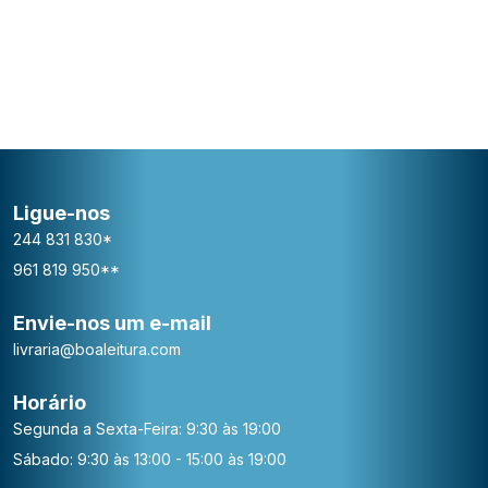
Ligue-nos
244 831 830*
961 819 950**
Envie-nos um e-mail
livraria@boaleitura.com
Horário
Segunda a Sexta-Feira: 9:30 às 19:00
Sábado: 9:30 às 13:00 - 15:00 às 19:00