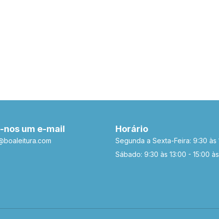
-nos um e-mail
Horário
a@boaleitura.com
Segunda a Sexta-Feira: 9:30 às 
Sábado: 9:30 às 13:00 - 15:00 às