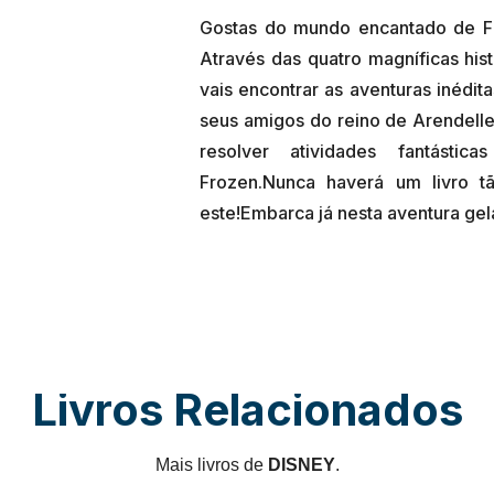
Gostas do mundo encantado de Fro
Através das quatro magníficas hist
vais encontrar as aventuras inédit
seus amigos do reino de Arendelle.
resolver atividades fantásti
Frozen.Nunca haverá um livro 
Livros Relacionados
Mais livros de
DISNEY
.