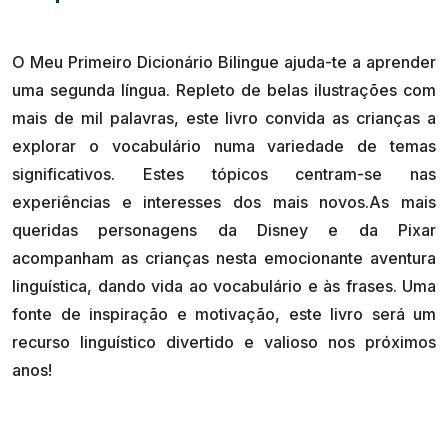
O Meu Primeiro Dicionário Bilingue ajuda-te a aprender
uma segunda língua. Repleto de belas ilustrações com
mais de mil palavras, este livro convida as crianças a
explorar o vocabulário numa variedade de temas
significativos. Estes tópicos centram-se nas
experiências e interesses dos mais novos.As mais
queridas personagens da Disney e da Pixar
acompanham as crianças nesta emocionante aventura
linguística, dando vida ao vocabulário e às frases. Uma
fonte de inspiração e motivação, este livro será um
recurso linguístico divertido e valioso nos próximos