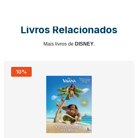
Livros Relacionados
Mais livros de
DISNEY
.
10%