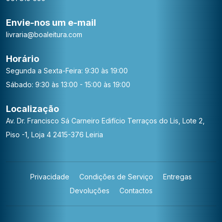
Envie-nos um e-mail
livraria@boaleitura.com
Horário
Segunda a Sexta-Feira: 9:30 às 19:00
Sábado: 9:30 às 13:00 - 15:00 às 19:00
Localização
Av. Dr. Francisco Sá Carneiro
Edifício Terraços do Lis, Lote 2,
Piso -1, Loja 4
2415-376 Leiria
Privacidade
Condições de Serviço
Entregas
Devoluções
Contactos