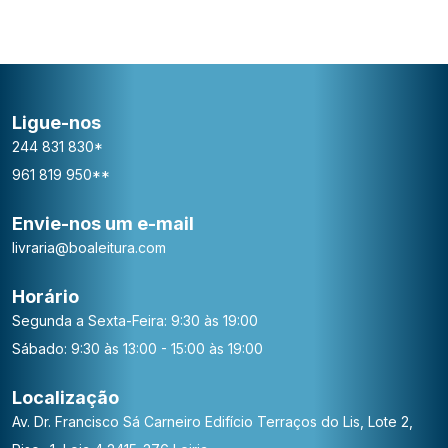
Ligue-nos
244 831 830*
961 819 950**
Envie-nos um e-mail
livraria@boaleitura.com
Horário
Segunda a Sexta-Feira: 9:30 às 19:00
Sábado: 9:30 às 13:00 - 15:00 às 19:00
Localização
Av. Dr. Francisco Sá Carneiro
Edifício Terraços do Lis, Lote 2,