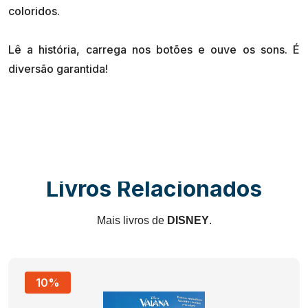
coloridos.
Lê a história, carrega nos botões e ouve os sons. É
Livros Relacionados
Mais livros de
DISNEY
.
10%