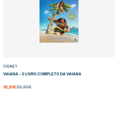
DISNEY
VAIANA - O LIVRO COMPLETO DA VAIANA
18,81€
20,90€