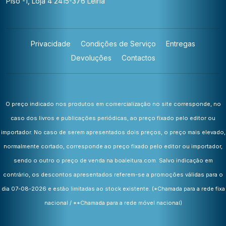
Piso -1, Loja 4
2415-376 Leiria
Privacidade
Condições de Serviço
Entregas
Devoluções
Contactos
O preço indicado nos produtos em comercialização no site corresponde, no
caso dos livros e publicações periódicas, ao preço fixado pelo editor ou
importador. No caso de serem apresentados dois preços, o preço mais elevado,
normalmente cortado, corresponde ao preço fixado pelo editor ou importador,
sendo o outro o preço de venda na boaleitura.com. Salvo indicação em
contrário, os descontos apresentados referem-se a promoções válidas para o
dia 07-08-2026 e estão limitadas ao stock existente.
(*Chamada para a rede fixa
nacional / **Chamada para a rede móvel nacional)