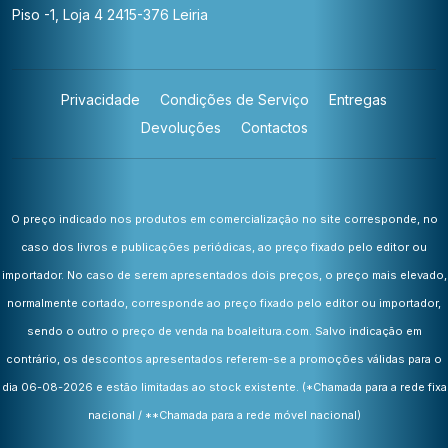
Piso -1, Loja 4
2415-376 Leiria
Privacidade
Condições de Serviço
Entregas
Devoluções
Contactos
O preço indicado nos produtos em comercialização no site corresponde, no
caso dos livros e publicações periódicas, ao preço fixado pelo editor ou
importador. No caso de serem apresentados dois preços, o preço mais elevado,
normalmente cortado, corresponde ao preço fixado pelo editor ou importador,
sendo o outro o preço de venda na boaleitura.com. Salvo indicação em
contrário, os descontos apresentados referem-se a promoções válidas para o
dia 06-08-2026 e estão limitadas ao stock existente.
(*Chamada para a rede fixa
nacional / **Chamada para a rede móvel nacional)