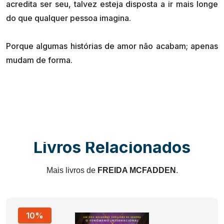
acredita ser seu, talvez esteja disposta a ir mais longe
do que qualquer pessoa imagina.
Porque algumas histórias de amor não acabam; apenas
Livros Relacionados
Mais livros de
FREIDA MCFADDEN
.
10%