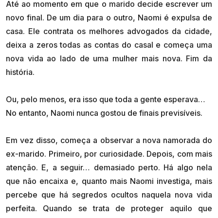
Até ao momento em que o marido decide escrever um
novo final. De um dia para o outro, Naomi é expulsa de
casa. Ele contrata os melhores advogados da cidade,
deixa a zeros todas as contas do casal e começa uma
nova vida ao lado de uma mulher mais nova. Fim da
história.
Ou, pelo menos, era isso que toda a gente esperava…
No entanto, Naomi nunca gostou de finais previsíveis.
Em vez disso, começa a observar a nova namorada do
ex-marido. Primeiro, por curiosidade. Depois, com mais
atenção. E, a seguir… demasiado perto. Há algo nela
que não encaixa e, quanto mais Naomi investiga, mais
percebe que há segredos ocultos naquela nova vida
perfeita. Quando se trata de proteger aquilo que