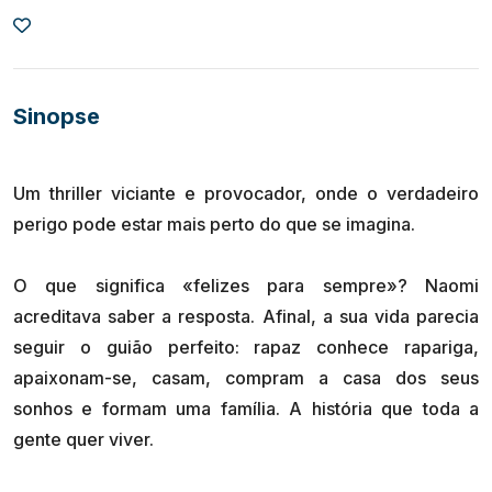
Sinopse
Um thriller viciante e provocador, onde o verdadeiro
perigo pode estar mais perto do que se imagina.
O que significa «felizes para sempre»? Naomi
acreditava saber a resposta. Afinal, a sua vida parecia
seguir o guião perfeito: rapaz conhece rapariga,
apaixonam-se, casam, compram a casa dos seus
sonhos e formam uma família. A história que toda a
gente quer viver.