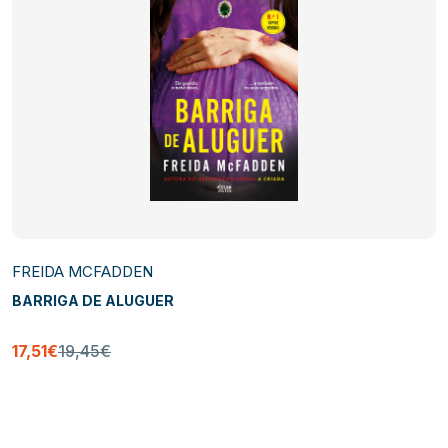
FREIDA MCFADDEN
BARRIGA DE ALUGUER
17,51€
19,45€