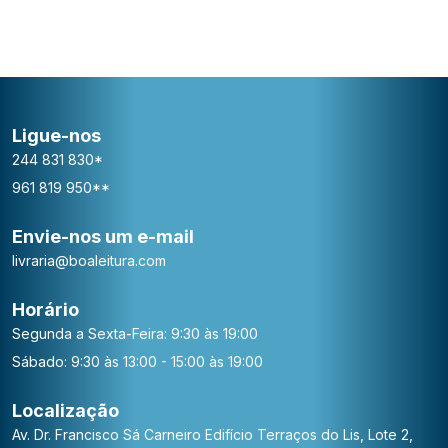
Ligue-nos
244 831 830*
961 819 950**
Envie-nos um e-mail
livraria@boaleitura.com
Horário
Segunda a Sexta-Feira: 9:30 às 19:00
Sábado: 9:30 às 13:00 - 15:00 às 19:00
Localização
Av. Dr. Francisco Sá Carneiro
Edifício Terraços do Lis, Lote 2,