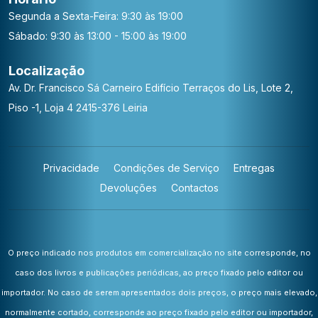
Segunda a Sexta-Feira: 9:30 às 19:00
Sábado: 9:30 às 13:00 - 15:00 às 19:00
Localização
Av. Dr. Francisco Sá Carneiro
Edifício Terraços do Lis, Lote 2,
Piso -1, Loja 4
2415-376 Leiria
Privacidade
Condições de Serviço
Entregas
Devoluções
Contactos
O preço indicado nos produtos em comercialização no site corresponde, no
caso dos livros e publicações periódicas, ao preço fixado pelo editor ou
importador. No caso de serem apresentados dois preços, o preço mais elevado,
normalmente cortado, corresponde ao preço fixado pelo editor ou importador,