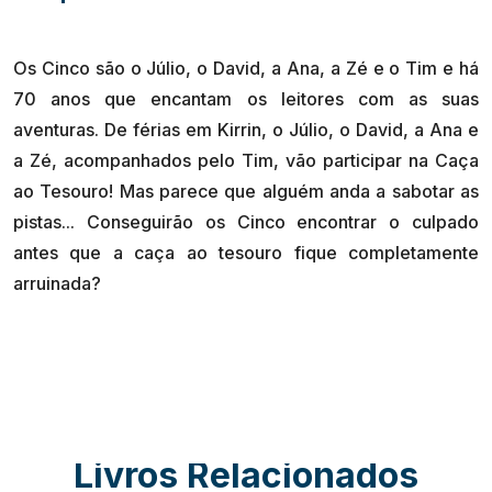
Os Cinco são o Júlio, o David, a Ana, a Zé e o Tim e há
70 anos que encantam os leitores com as suas
aventuras. De férias em Kirrin, o Júlio, o David, a Ana e
a Zé, acompanhados pelo Tim, vão participar na Caça
ao Tesouro! Mas parece que alguém anda a sabotar as
pistas... Conseguirão os Cinco encontrar o culpado
antes que a caça ao tesouro fique completamente
Livros Relacionados