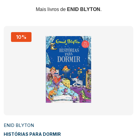
Mais livros de
ENID BLYTON
.
10%
ENID BLYTON
HISTÓRIAS PARA DORMIR