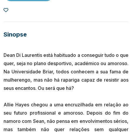
Sinopse
Dean Di Laurentis está habituado a conseguir tudo o que
quer, seja no plano desportivo, académico ou amoroso.
Na Universidade Briar, todos conhecem a sua fama de
mulherengo, mas não há rapariga capaz de resistir aos
seus encantos. Ou será que há?
Allie Hayes chegou a uma encruzilhada em relação ao
seu futuro profissional e amoroso. Depois do fim do
namoro com Sean, não pensa em envolvimentos sérios,
mas também não quer relações sem qualquer