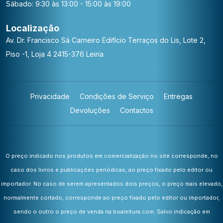
Sábado: 9:30 às 13:00 - 15:00 às 19:00
Localização
Av. Dr. Francisco Sá Carneiro
Edifício Terraços do Lis, Lote 2,
Piso -1, Loja 4
2415-376 Leiria
Privacidade
Condições de Serviço
Entregas
Devoluções
Contactos
O preço indicado nos produtos em comercialização no site corresponde, no
caso dos livros e publicações periódicas, ao preço fixado pelo editor ou
importador. No caso de serem apresentados dois preços, o preço mais elevado,
normalmente cortado, corresponde ao preço fixado pelo editor ou importador,
sendo o outro o preço de venda na boaleitura.com. Salvo indicação em