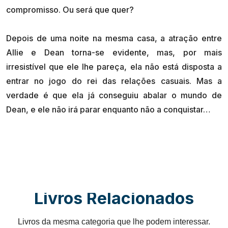
compromisso. Ou será que quer?
Depois de uma noite na mesma casa, a atração entre
Allie e Dean torna-se evidente, mas, por mais
irresistível que ele lhe pareça, ela não está disposta a
entrar no jogo do rei das relações casuais. Mas a
verdade é que ela já conseguiu abalar o mundo de
Livros Relacionados
Livros da mesma categoria que lhe podem interessar.