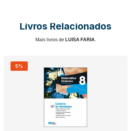
Livros Relacionados
Mais livros de
LUISA FARIA
.
5%