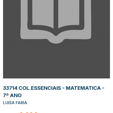
33714 COL.ESSENCIAIS - MATEMATICA -
7º ANO
LUISA FARIA