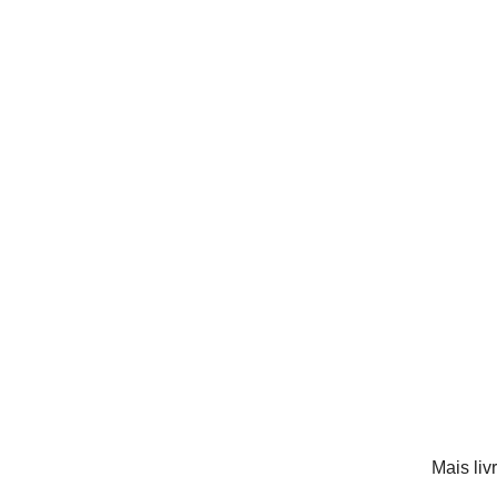
Mais liv