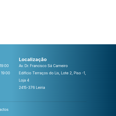
Localização
19:00
Av. Dr. Francisco Sá Carneiro
 19:00
Edifício Terraços do Lis, Lote 2, Piso -1,
Loja 4
2415-376 Leiria
actos