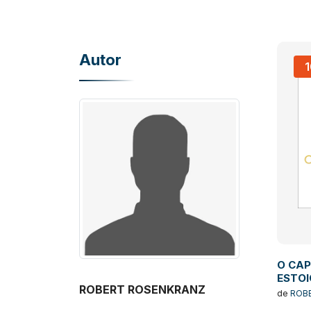
Autor
O CAP
ESTO
ROBERT ROSENKRANZ
de
ROB