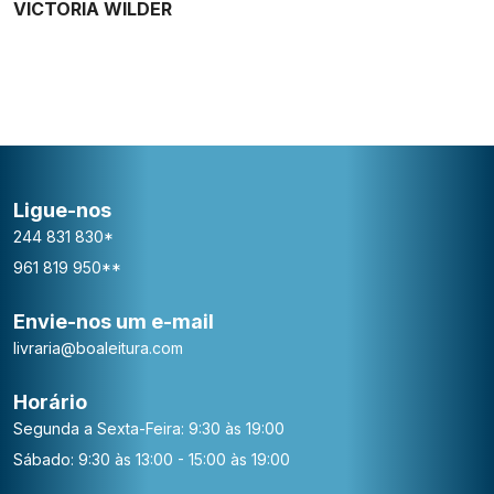
VICTORIA WILDER
Ligue-nos
244 831 830*
961 819 950**
Envie-nos um e-mail
livraria@boaleitura.com
Horário
Segunda a Sexta-Feira: 9:30 às 19:00
Sábado: 9:30 às 13:00 - 15:00 às 19:00