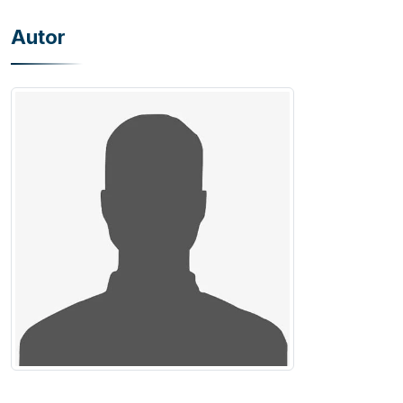
Autor