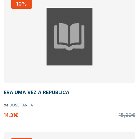
10%
ERA UMA VEZ A REPUBLICA
de
JOSE FANHA
14,31€
15,90€