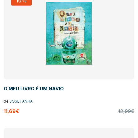
10%
O MEU LIVRO É UM NAVIO
de
JOSE FANHA
11,69€
12,99€