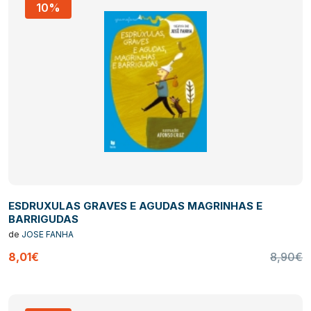
10%
ESDRUXULAS GRAVES E AGUDAS MAGRINHAS E
BARRIGUDAS
de
JOSE FANHA
8,01€
8,90€