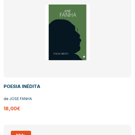
POESIA INÉDITA
de
JOSE FANHA
18,00€