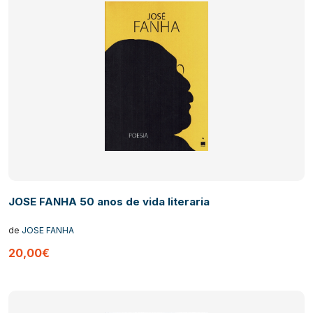
JOSE FANHA 50 anos de vida literaria
de
JOSE FANHA
20,00€