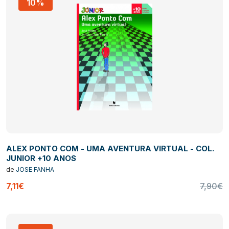
10%
ALEX PONTO COM - UMA AVENTURA VIRTUAL - COL.
JUNIOR +10 ANOS
de
JOSE FANHA
7,11€
7,90€