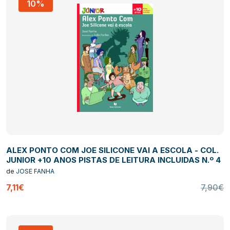
10%
ALEX PONTO COM JOE SILICONE VAI A ESCOLA - COL.
JUNIOR +10 ANOS PISTAS DE LEITURA INCLUIDAS N.º 4
de
JOSE FANHA
7,11€
7,90€