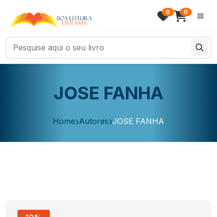
0
0
JOSE FANHA
Home
Autores
JOSE FANHA