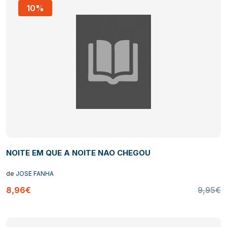
10%
NOITE EM QUE A NOITE NAO CHEGOU
de
JOSE FANHA
8,96€
9,95€