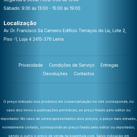
Sábado: 9:30 às 13:00 - 15:00 às 19:00
Localização
Av. Dr. Francisco Sá Carneiro
Edifício Terraços do Lis, Lote 2,
Piso -1, Loja 4
2415-376 Leiria
Privacidade
Condições de Serviço
Entregas
Devoluções
Contactos
O preço indicado nos produtos em comercialização no site corresponde, no
caso dos livros e publicações periódicas, ao preço fixado pelo editor ou
importador. No caso de serem apresentados dois preços, o preço mais elevado,
normalmente cortado, corresponde ao preço fixado pelo editor ou importador,
sendo o outro o preço de venda na boaleitura.com. Salvo indicação em