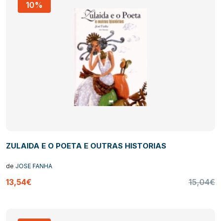
10%
ZULAIDA E O POETA E OUTRAS HISTORIAS
de
JOSE FANHA
13,54€
15,04€