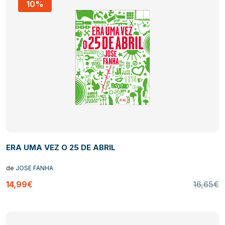
10%
ERA UMA VEZ O 25 DE ABRIL
de
JOSE FANHA
14,99€
16,65€