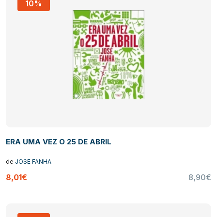
10%
ERA UMA VEZ O 25 DE ABRIL
de
JOSE FANHA
8,01€
8,90€