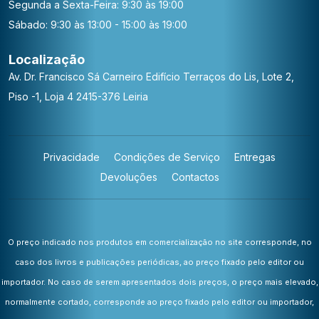
Segunda a Sexta-Feira: 9:30 às 19:00
Sábado: 9:30 às 13:00 - 15:00 às 19:00
Localização
Av. Dr. Francisco Sá Carneiro
Edifício Terraços do Lis, Lote 2,
Piso -1, Loja 4
2415-376 Leiria
Privacidade
Condições de Serviço
Entregas
Devoluções
Contactos
O preço indicado nos produtos em comercialização no site corresponde, no
caso dos livros e publicações periódicas, ao preço fixado pelo editor ou
importador. No caso de serem apresentados dois preços, o preço mais elevado,
normalmente cortado, corresponde ao preço fixado pelo editor ou importador,