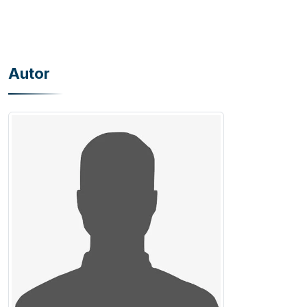
Autor