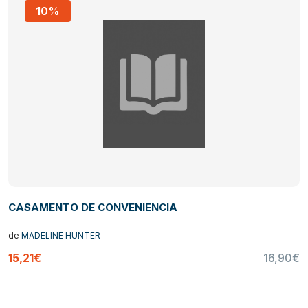
10%
CASAMENTO DE CONVENIENCIA
de
MADELINE HUNTER
15,21€
16,90€