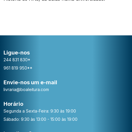
Ligue-nos
244 831 830*
961 819 950**
Envie-nos um e-mail
livraria@boaleitura.com
Horário
Segunda a Sexta-Feira: 9:30 às 19:00
Sábado: 9:30 às 13:00 - 15:00 às 19:00