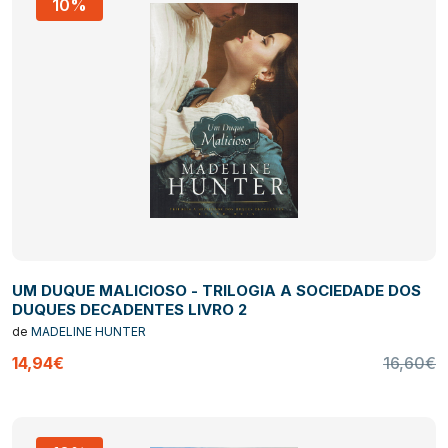
10%
UM DUQUE MALICIOSO - TRILOGIA A SOCIEDADE DOS
DUQUES DECADENTES LIVRO 2
de
MADELINE HUNTER
14,94€
16,60€