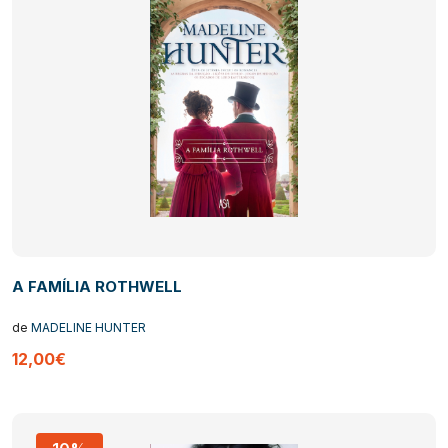
A FAMÍLIA ROTHWELL
de
MADELINE HUNTER
12,00€