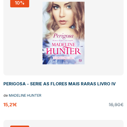
10%
PERIGOSA - SERIE AS FLORES MAIS RARAS LIVRO IV
de
MADELINE HUNTER
15,21€
16,90€