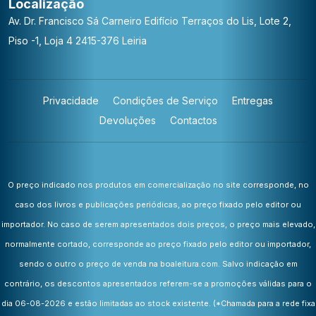
Localização
Av. Dr. Francisco Sá Carneiro
Edifício Terraços do Lis, Lote 2,
Piso -1, Loja 4
2415-376 Leiria
Privacidade
Condições de Serviço
Entregas
Devoluções
Contactos
O preço indicado nos produtos em comercialização no site corresponde, no
caso dos livros e publicações periódicas, ao preço fixado pelo editor ou
importador. No caso de serem apresentados dois preços, o preço mais elevado,
normalmente cortado, corresponde ao preço fixado pelo editor ou importador,
sendo o outro o preço de venda na boaleitura.com. Salvo indicação em
contrário, os descontos apresentados referem-se a promoções válidas para o
dia 06-08-2026 e estão limitadas ao stock existente.
(*Chamada para a rede fixa