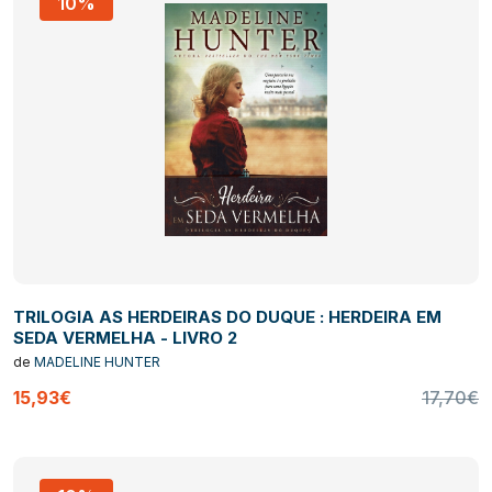
10%
TRILOGIA AS HERDEIRAS DO DUQUE : HERDEIRA EM
SEDA VERMELHA - LIVRO 2
de
MADELINE HUNTER
15,93€
17,70€