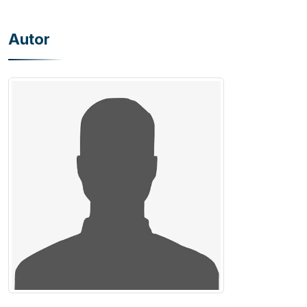
Autor