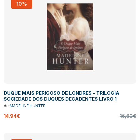
10%
DUQUE MAIS PERIGOSO DE LONDRES - TRILOGIA
SOCIEDADE DOS DUQUES DECADENTES LIVRO 1
de
MADELINE HUNTER
14,94€
16,60€