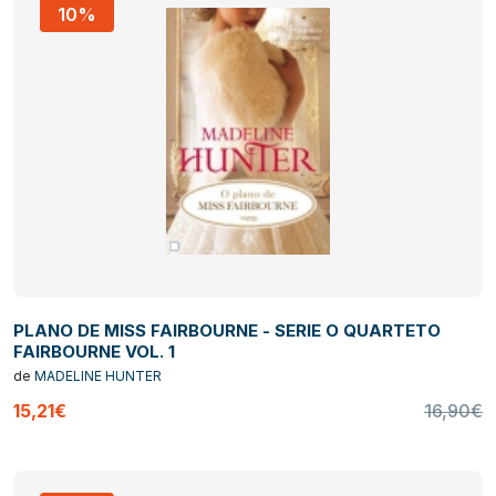
10%
PLANO DE MISS FAIRBOURNE - SERIE O QUARTETO
FAIRBOURNE VOL. 1
de
MADELINE HUNTER
15,21€
16,90€