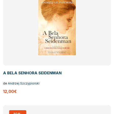
A BELA SENHORA SEIDENMAN
de
Andrzej Szczypiorski
12,00€