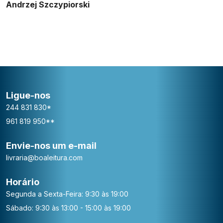
Andrzej Szczypiorski
Ligue-nos
244 831 830*
961 819 950**
Envie-nos um e-mail
livraria@boaleitura.com
Horário
Segunda a Sexta-Feira: 9:30 às 19:00
Sábado: 9:30 às 13:00 - 15:00 às 19:00