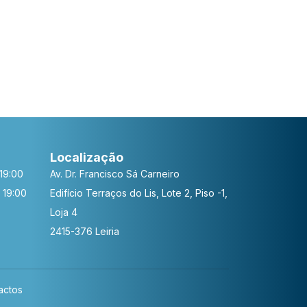
Localização
19:00
Av. Dr. Francisco Sá Carneiro
 19:00
Edifício Terraços do Lis, Lote 2, Piso -1,
Loja 4
2415-376 Leiria
actos