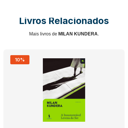
Livros Relacionados
Mais livros de
MILAN KUNDERA
.
10%