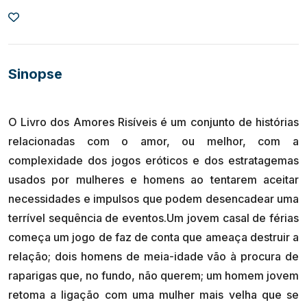
Sinopse
O Livro dos Amores Risíveis é um conjunto de histórias
relacionadas com o amor, ou melhor, com a
complexidade dos jogos eróticos e dos estratagemas
usados por mulheres e homens ao tentarem aceitar
necessidades e impulsos que podem desencadear uma
terrível sequência de eventos.Um jovem casal de férias
começa um jogo de faz de conta que ameaça destruir a
relação; dois homens de meia-idade vão à procura de
raparigas que, no fundo, não querem; um homem jovem
retoma a ligação com uma mulher mais velha que se