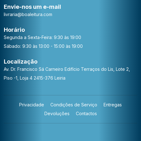
Envie-nos um e-mail
livraria@boaleitura.com
Horário
Segunda a Sexta-Feira: 9:30 às 19:00
Sábado: 9:30 às 13:00 - 15:00 às 19:00
Localização
Av. Dr. Francisco Sá Carneiro
Edifício Terraços do Lis, Lote 2,
Piso -1, Loja 4
2415-376 Leiria
Privacidade
Condições de Serviço
Entregas
Devoluções
Contactos