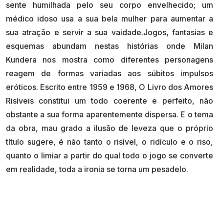
sente humilhada pelo seu corpo envelhecido; um
médico idoso usa a sua bela mulher para aumentar a
sua atração e servir a sua vaidade.Jogos, fantasias e
esquemas abundam nestas histórias onde Milan
Kundera nos mostra como diferentes personagens
reagem de formas variadas aos súbitos impulsos
eróticos. Escrito entre 1959 e 1968, O Livro dos Amores
Risíveis constitui um todo coerente e perfeito, não
obstante a sua forma aparentemente dispersa. E o tema
da obra, mau grado a ilusão de leveza que o próprio
título sugere, é não tanto o risível, o ridículo e o riso,
quanto o limiar a partir do qual todo o jogo se converte