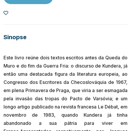
Sinopse
Este livro reúne dois textos escritos antes da Queda do
Muro e do fim da Guerra Fria: o discurso de Kundera, já
então uma destacada figura da literatura europeia, ao
Congresso dos Escritores da Checoslováquia de 1967,
em plena Primavera de Praga, que viria a ser esmagada
pela invasão das tropas do Pacto de Varsóvia; e um
longo artigo publicado na revista francesa Le Débat, em
novembro de 1983, quando Kundera já tinha
abandonado a sua pátria para viver em