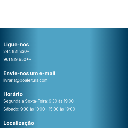
Ligue-nos
244 831 830*
961 819 950**
Envie-nos um e-mail
livraria@boaleitura.com
Horário
Segunda a Sexta-Feira: 9:30 às 19:00
Sábado: 9:30 às 13:00 - 15:00 às 19:00
Localização