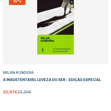
10%
MILAN KUNDERA
A INSUSTENTÁVEL LEVEZA DO SER - EDIÇÃO ESPECIAL
20,97€
23,30€