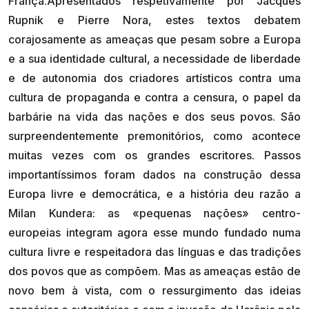
França.Apresentados respetivamente por Jacques
Rupnik e Pierre Nora, estes textos debatem
corajosamente as ameaças que pesam sobre a Europa
e a sua identidade cultural, a necessidade de liberdade
e de autonomia dos criadores artísticos contra uma
cultura de propaganda e contra a censura, o papel da
barbárie na vida das nações e dos seus povos. São
surpreendentemente premonitórios, como acontece
muitas vezes com os grandes escritores. Passos
importantíssimos foram dados na construção dessa
Europa livre e democrática, e a história deu razão a
Milan Kundera: as «pequenas nações» centro-
europeias integram agora esse mundo fundado numa
cultura livre e respeitadora das línguas e das tradições
dos povos que as compõem. Mas as ameaças estão de
novo bem à vista, com o ressurgimento das ideias