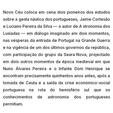
Novo Céu coloca em cena dois pioneiros dos estudos
sobre a gesta náutica dos portugueses, Jaime Cortesão
e Luciano Pereira da Silva — o autor de A stronomia dos
Lusíadas — em diálogo imaginado em dois momentos,
nas vésperas da entrada de Portugal na Grande Guerra
e na vigência de um dos últimos governos da república,
com participação do grupo da Seara Nova, projectado
em dois outros momentos da época medieval em que
Nuno Álvares Pereira e o Infante Dom Henrique se
encontram precisamente quinhentos anos antes, após a
tomada de Ceuta e a saída da crise económico-social
portuguesa na rota do hemisfério sul que os
conhecimentos de astronomia dos portugueses