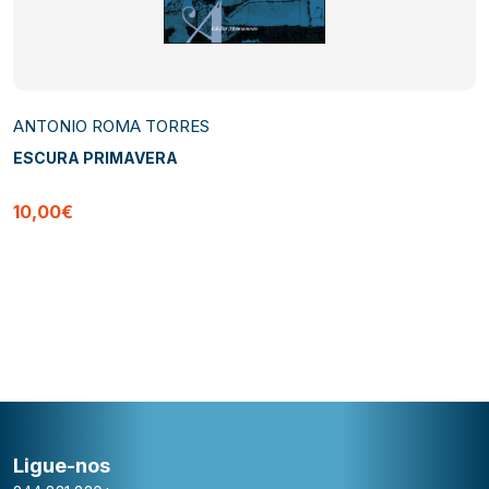
ANTONIO ROMA TORRES
ESCURA PRIMAVERA
10,00€
Ligue-nos