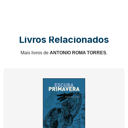
Livros Relacionados
Mais livros de
ANTONIO ROMA TORRES
.