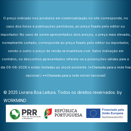
O preço indicado nos produtos em comercialização no site corresponde, no
caso dos livros e publicações periódicas, ao preço fixado pelo editor ou
importador. No caso de serem apresentados dois preços, o preço mais elevado,
normalmente cortado, corresponde ao preço fixado pelo editor ou importador,
sendo o outro o preço de venda na boaleitura.com. Salvo indicação em
contrário, os descontos apresentados referem-se a promoções válidas para o
dia 09-08-2026 e estão limitadas ao stock existente.
(*Chamada para a rede fixa
nacional / **Chamada para a rede móvel nacional)
© 2025 Livraria Boa Leitura. Todos os direitos reservados. by
WORKMIND