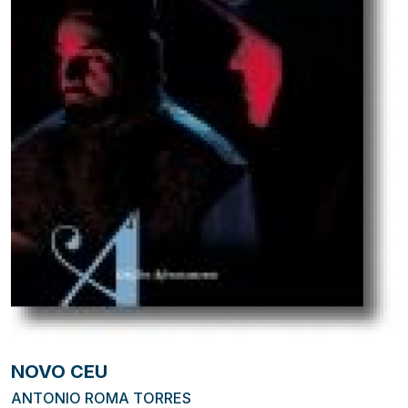
NOVO CEU
ANTONIO ROMA TORRES