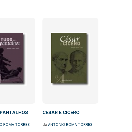
SPANTALHOS
CESAR E CICERO
O ROMA TORRES
de
ANTONIO ROMA TORRES