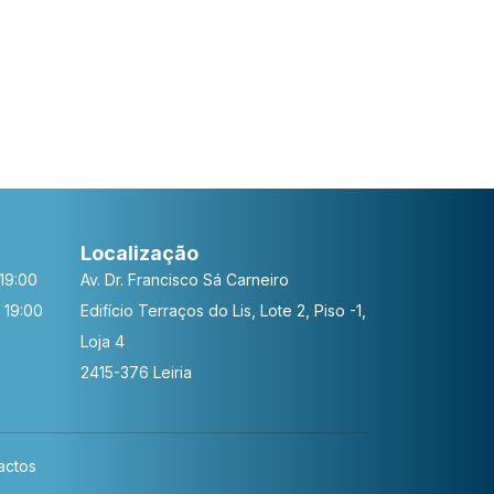
Localização
19:00
Av. Dr. Francisco Sá Carneiro
 19:00
Edifício Terraços do Lis, Lote 2, Piso -1,
Loja 4
2415-376 Leiria
actos