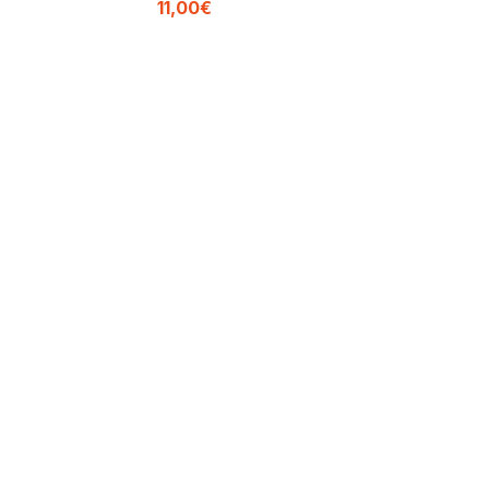
11,00€