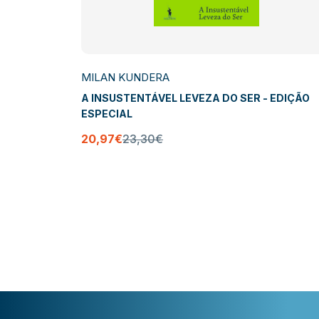
MILAN KUNDERA
A INSUSTENTÁVEL LEVEZA DO SER - EDIÇÃO
ESPECIAL
20,97€
23,30€