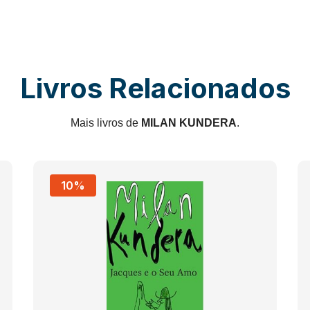
Livros Relacionados
Mais livros de
MILAN KUNDERA
.
10%