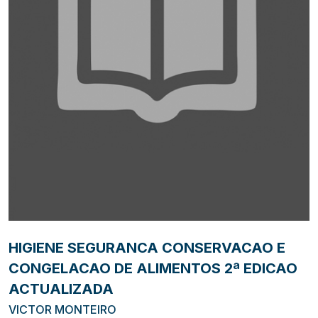
HIGIENE SEGURANCA CONSERVACAO E
CONGELACAO DE ALIMENTOS 2ª EDICAO
ACTUALIZADA
VICTOR MONTEIRO