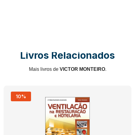
Livros Relacionados
Mais livros de
VICTOR MONTEIRO
.
10%