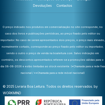
Devoluções
Contactos
O preço indicado nos produtos em comercialização no site corresponde, no
caso dos livros e publicações periódicas, ao preço fixado pelo editor ou
importador. No caso de serem apresentados dois preços, o preço mais elevado,
normalmente cortado, corresponde ao preço fixado pelo editor ou importador,
sendo o outro o preço de venda na boaleitura.com. Salvo indicação em
contrário, os descontos apresentados referem-se a promoções válidas para o
dia 08-08-2026 e estão limitadas ao stock existente.
(*Chamada para a rede fixa
nacional / **Chamada para a rede móvel nacional)
© 2025 Livraria Boa Leitura. Todos os direitos reservados. by
WORKMIND