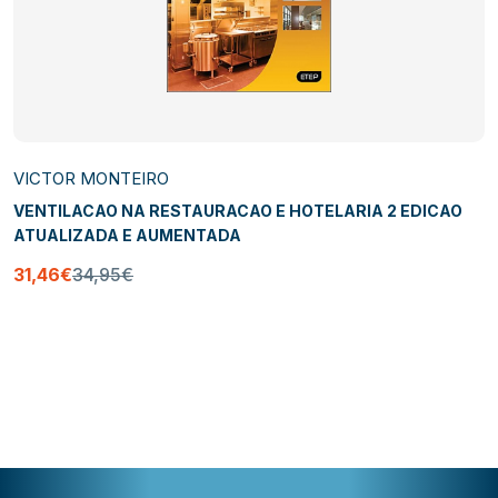
VICTOR MONTEIRO
VENTILACAO NA RESTAURACAO E HOTELARIA 2 EDICAO
ATUALIZADA E AUMENTADA
31,46€
34,95€