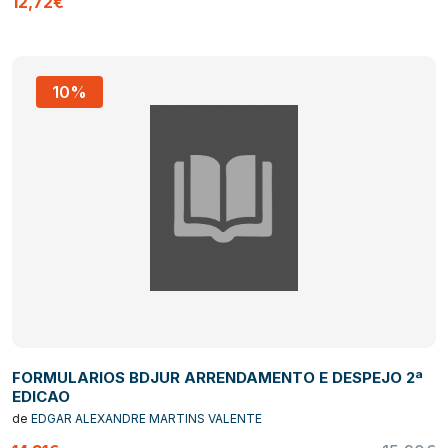
12,72€
10%
FORMULARIOS BDJUR ARRENDAMENTO E DESPEJO 2ª
EDICAO
de
EDGAR ALEXANDRE MARTINS VALENTE