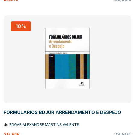
10%
FORMULARIOS BDJUR ARRENDAMENTO E DESPEJO
de
EDGAR ALEXANDRE MARTINS VALENTE
26,91€
29,90€