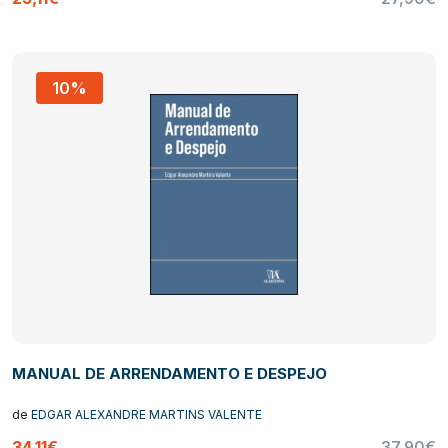
10%
MANUAL DE ARRENDAMENTO E DESPEJO
de
EDGAR ALEXANDRE MARTINS VALENTE
34,11€
37,90€