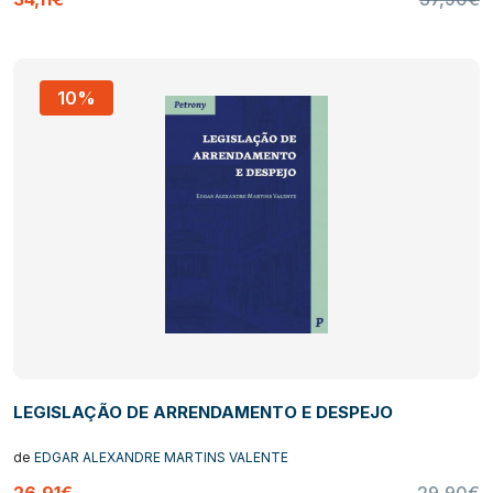
10%
LEGISLAÇÃO DE ARRENDAMENTO E DESPEJO
de
EDGAR ALEXANDRE MARTINS VALENTE
26,91€
29,90€