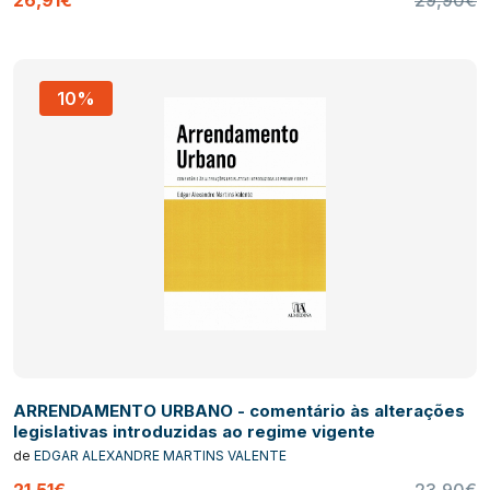
10%
ARRENDAMENTO URBANO - comentário às alterações
legislativas introduzidas ao regime vigente
de
EDGAR ALEXANDRE MARTINS VALENTE