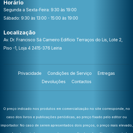
Horário
Segunda a Sexta-Feira: 9:30 às 19:00
Sábado: 9:30 às 13:00 - 15:00 às 19:00
Localização
Av. Dr. Francisco Sá Carneiro
Edifício Terraços do Lis, Lote 2,
Piso -1, Loja 4
2415-376 Leiria
Privacidade
Condições de Serviço
Entregas
Devoluções
Contactos
O preço indicado nos produtos em comercialização no site corresponde, no
caso dos livros e publicações periódicas, ao preço fixado pelo editor ou
importador. No caso de serem apresentados dois preços, o preço mais elevado,