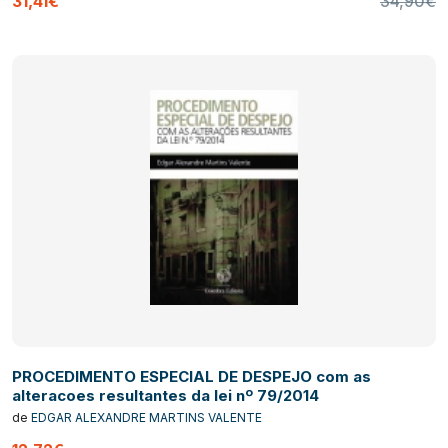
31,41€
34,90€
PROCEDIMENTO ESPECIAL DE DESPEJO com as
alteracoes resultantes da lei nº 79/2014
de
EDGAR ALEXANDRE MARTINS VALENTE