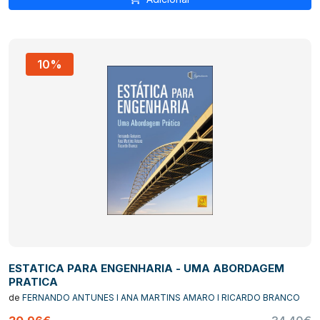
10%
ESTATICA PARA ENGENHARIA - UMA ABORDAGEM
PRATICA
de
FERNANDO ANTUNES I ANA MARTINS AMARO I RICARDO BRANCO