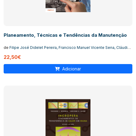
Planeamento, Técnicas e Tendências da Manutenção
de
Filipe José Didelet Pereira, Francisco Manuel Vicente Sena, Cláudia
Dias Sequeira
22,50€
Adicionar