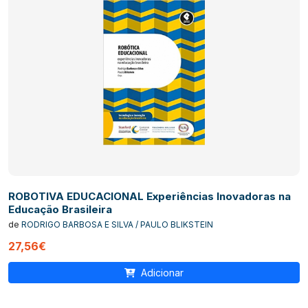
ROBOTIVA EDUCACIONAL Experiências Inovadoras na
Educação Brasileira
de
RODRIGO BARBOSA E SILVA / PAULO BLIKSTEIN
27,56€
Adicionar