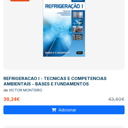
REFRIGERACAO I - TECNICAS E COMPETENCIAS
AMBIENTAIS - BASES E FUNDAMENTOS
de
VICTOR MONTEIRO
39,24€
43,60€
Adicionar