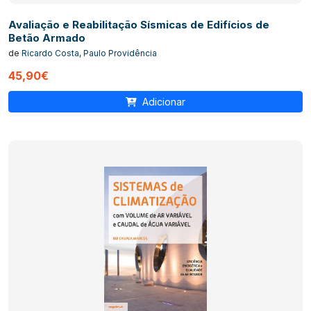
Avaliação e Reabilitação Sísmicas de Edifícios de
Betão Armado
de
Ricardo Costa, Paulo Providência
45,90€
Adicionar