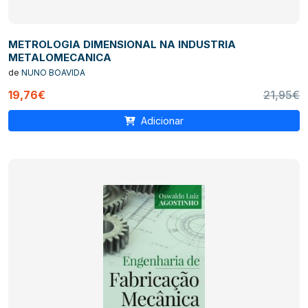
METROLOGIA DIMENSIONAL NA INDUSTRIA
METALOMECANICA
de
NUNO BOAVIDA
19,76€
21,95€
Adicionar