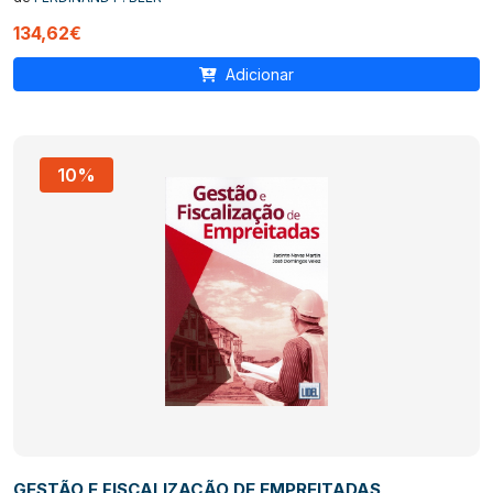
134,62€
Adicionar
10%
GESTÃO E FISCALIZAÇÃO DE EMPREITADAS