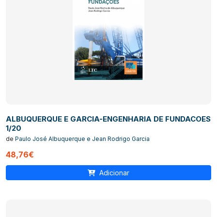
ALBUQUERQUE E GARCIA-ENGENHARIA DE FUNDACOES
1/20
de
Paulo José Albuquerque e Jean Rodrigo Garcia
48,76€
Adicionar