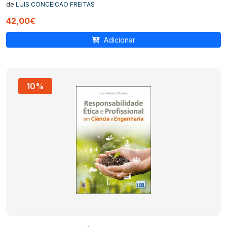
de
LUIS CONCEICAO FREITAS
42,00€
Adicionar
10%