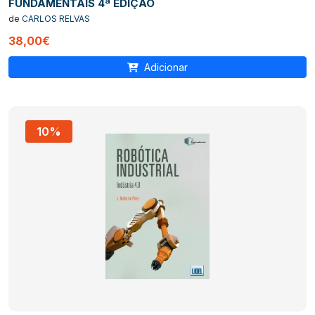
FUNDAMENTAIS 4ª EDIÇÃO
de
CARLOS RELVAS
38,00€
Adicionar
10%