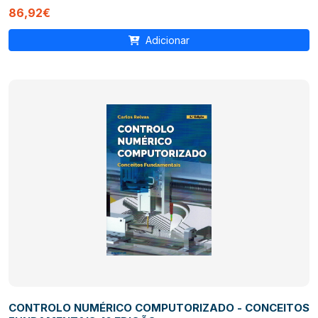
86,92€
Adicionar
CONTROLO NUMÉRICO COMPUTORIZADO - CONCEITOS