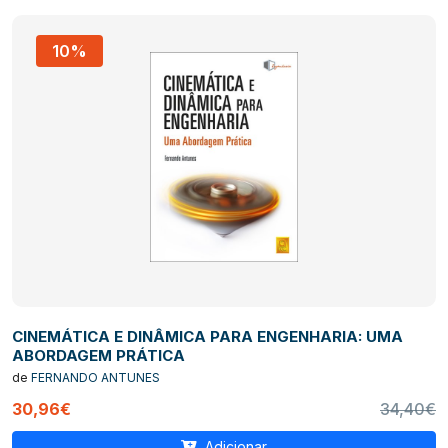
10%
CINEMÁTICA E DINÂMICA PARA ENGENHARIA: UMA
ABORDAGEM PRÁTICA
de
FERNANDO ANTUNES
30,96€
34,40€
Adicionar