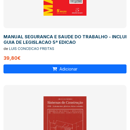
MANUAL SEGURANCA E SAUDE DO TRABALHO - INCLUI
GUIA DE LEGISLACAO 5ª EDICAO
de
LUIS CONCEICAO FREITAS
39,80€
Adicionar