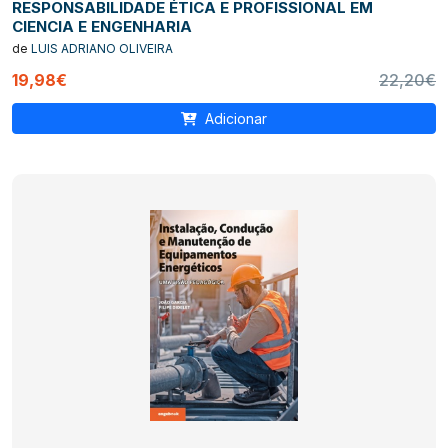
RESPONSABILIDADE ÉTICA E PROFISSIONAL EM
CIENCIA E ENGENHARIA
de
LUIS ADRIANO OLIVEIRA
19,98€
22,20€
Adicionar