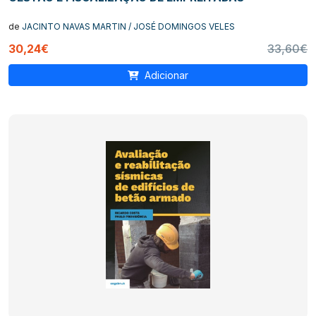
de
JACINTO NAVAS MARTIN / JOSÉ DOMINGOS VELES
30,24€
33,60€
Adicionar