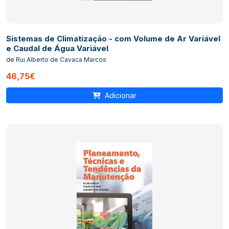
Sistemas de Climatização - com Volume de Ar Variável
e Caudal de Água Variável
de
Rui Alberto de Cavaca Marcos
46,75€
Adicionar