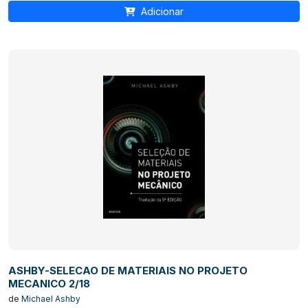
Adicionar
ASHBY-SELECAO DE MATERIAIS NO PROJETO
MECANICO 2/18
de
Michael Ashby