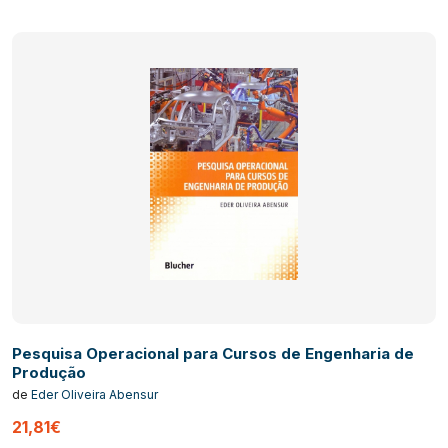
Pesquisa Operacional para Cursos de Engenharia de
Produção
de
Eder Oliveira Abensur
21,81€