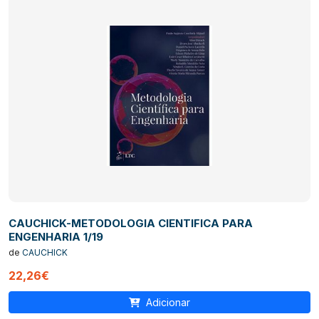
CAUCHICK-METODOLOGIA CIENTIFICA PARA
ENGENHARIA 1/19
de
CAUCHICK
22,26€
Adicionar