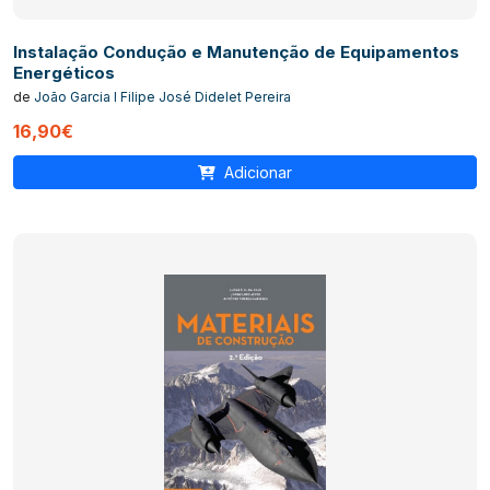
Instalação Condução e Manutenção de Equipamentos
Energéticos
de
João Garcia I Filipe José Didelet Pereira
16,90€
Adicionar