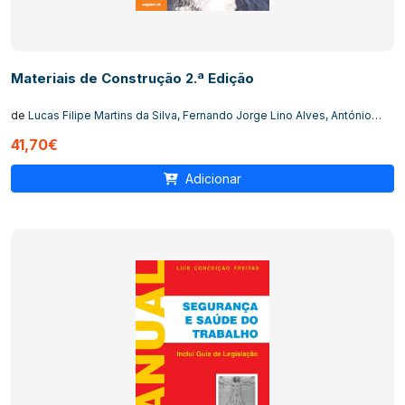
Materiais de Construção 2.ª Edição
de
Lucas Filipe Martins da Silva, Fernando Jorge Lino Alves, António
Torres Marques
41,70€
Adicionar