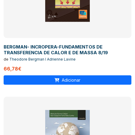
BERGMAN- INCROPERA-FUNDAMENTOS DE
TRANSFERENCIA DE CALOR E DE MASSA 8/19
de
Theodore Bergman I Adrienne Lavine
66,78€
Adicionar