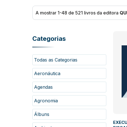
A mostrar 1-48 de 521 livros da editora
QU
Categorias
Todas as Categorias
Aeronáutica
Agendas
Agronomia
Álbuns
EXECU