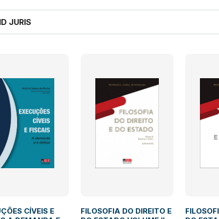
ID JURIS
ÇÕES CÍVEIS E
FILOSOFIA DO DIREITO E
FILOSOFI